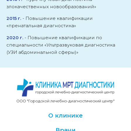
злокачественных новообразований»
2015 г.
-
Повышение квалификации
«пренатальная диагностика»
2020 г.
-
Повышение квалификации по
специальности «Ультразвуковая диагностика
(УЗИ абдоминальной сферы)»
ООО "Городской лечебно-диагностический центр"
О клинике
Врачи