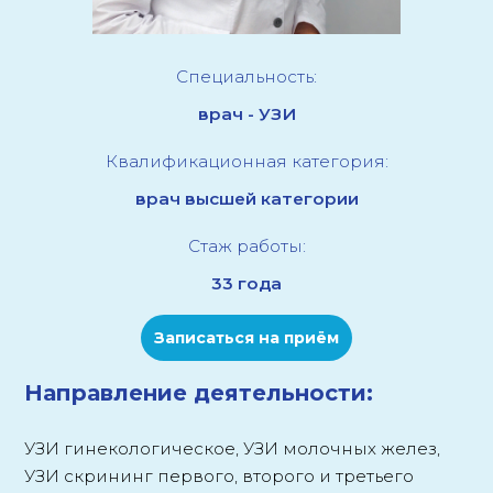
Специальность:
врач - УЗИ
Квалификационная категория:
врач высшей категории
Стаж работы:
33 года
Записаться на приём
Направление деятельности:
УЗИ гинекологическое, УЗИ молочных желез,
УЗИ скрининг первого, второго и третьего