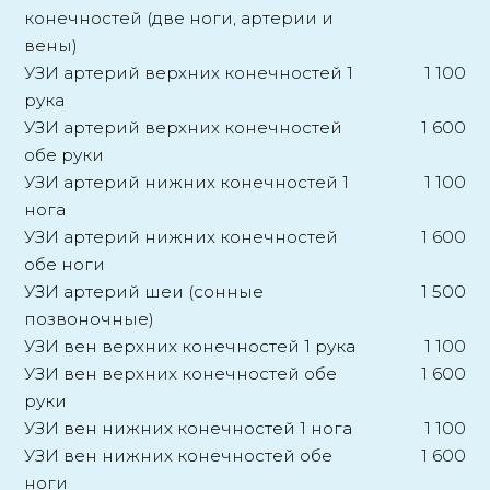
конечностей (две ноги, артерии и
вены)
УЗИ артерий верхних конечностей 1
1 100
рука
УЗИ артерий верхних конечностей
1 600
обе руки
УЗИ артерий нижних конечностей 1
1 100
нога
УЗИ артерий нижних конечностей
1 600
обе ноги
УЗИ артерий шеи (сонные
1 500
позвоночные)
УЗИ вен верхних конечностей 1 рука
1 100
УЗИ вен верхних конечностей обе
1 600
руки
УЗИ вен нижних конечностей 1 нога
1 100
УЗИ вен нижних конечностей обе
1 600
ноги