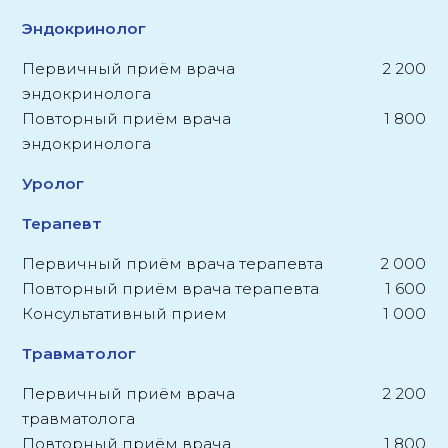
Эндокринолог
Первичный приём врача
2 200
эндокринолога
Повторный приём врача
1 800
эндокринолога
Уролог
Терапевт
Первичный приём врача терапевта
2 000
Повторный приём врача терапевта
1 600
Консультативный прием
1 000
Травматолог
Первичный приём врача
2 200
травматолога
Повторный приём врача
1 800