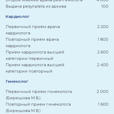
Выдача результата из архива
100
Кардиолог
Первичный приём врача
2 200
кардиолога
Повторный приём врача
1 800
кардиолога
Прием кардиолога высшей
2 600
категории первичный
Прием кардиолога высшей
2 400
категории повторный
Гинеколог
Первичный прием гинеколога
2 000
(Бирюшова М.В.)
Повторный прием гинеколога
1 600
(Бирюшова М.В.)