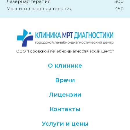
Лазерная терапия
300
Магнито-лазерная терапия
450
ООО "Городской лечебно-диагностический центр"
О клинике
Врачи
Лицензии
Контакты
Услуги и цены