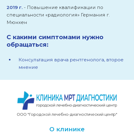
2019 г.
-
Повышение квалификации по
специальности «радиология» Германия г.
Мюнхен
С какими симптомами нужно
обращаться:
Консультация врача рентгенолога, второе
мнение
ООО "Городской лечебно-диагностический центр"
О клинике