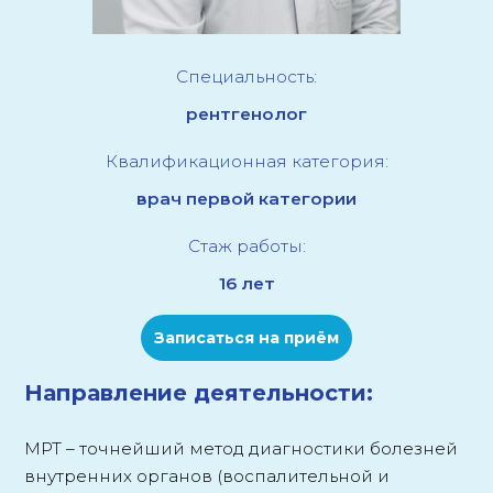
Специальность:
рентгенолог
Квалификационная категория:
врач первой категории
Стаж работы:
16 лет
Записаться на приём
Направление деятельности:
МРТ – точнейший метод диагностики болезней
внутренних органов (воспалительной и