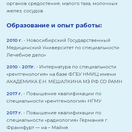
органов средостения, малого таза, молочных
желез, сосудов.
Образование и опыт работы:
2010 г.
-
Новосибирский Государственный
Медицинский Университет по специальности
Лечебное дело»
2010 - 2011г.
-
Интернатура по специальности
«рентгенология» на базе ФГБУ НМИЦ имени
АКАДЕМИКА Е.Н. МЕШАЛКИНА МЗ РФ СО РАМН
2017 г.
-
Повышение квалификации по
специальности «рентгенология» НГМУ
2017 г.
-
Повышение квалификации по
специальности «радиология» Германия г.
Франкфурт — на – Майне.